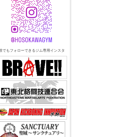
誰でもフォローできるジム専用インスタ